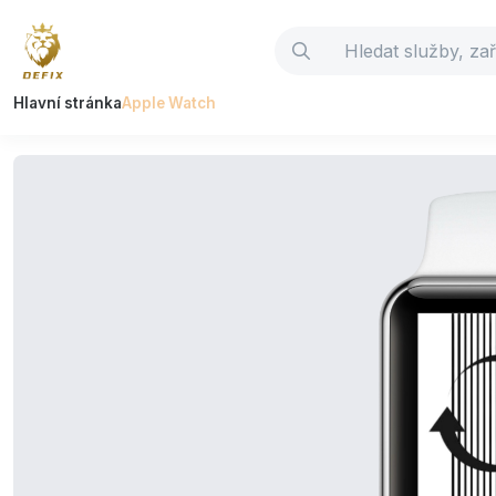
Hlavní stránka
Apple Watch