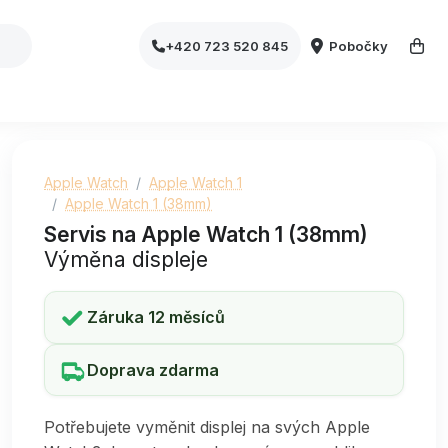
Pobočky
+420 723 520 845
Apple Watch
Apple Watch 1
Apple Watch 1 (38mm)
Servis na Apple Watch 1 (38mm)
Výměna displeje
Záruka 12 měsíců
Doprava zdarma
Potřebujete vyměnit displej na svých Apple