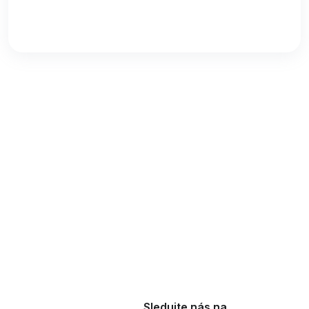
Sledujte nás na