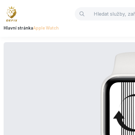
Hlavní stránka
Apple Watch