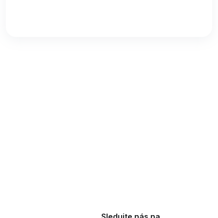
Sledujte nás na