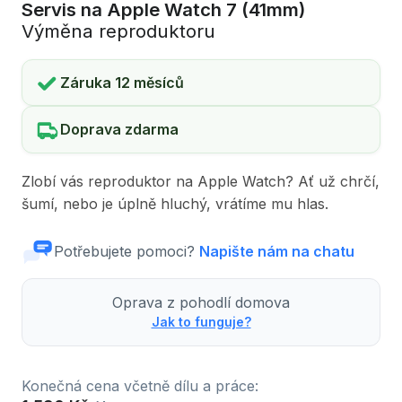
Servis na Apple Watch 7 (41mm)
Výměna reproduktoru
Záruka 12 měsíců
Doprava zdarma
Zlobí vás reproduktor na Apple Watch? Ať už chrčí,
šumí, nebo je úplně hluchý, vrátíme mu hlas.
Potřebujete pomoci?
Napište nám na chatu
Oprava z pohodlí domova
Jak to funguje?
Konečná cena včetně dílu a práce: