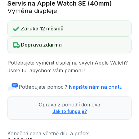
Servis na Apple Watch SE (40mm)
Výměna displeje
Záruka 12 měsíců
Doprava zdarma
Potřebujete vyměnit displej na svých Apple Watch?
Jsme tu, abychom vám pomohli!
Potřebujete pomoci?
Napište nám na chatu
Oprava z pohodlí domova
Jak to funguje?
Konečná cena včetně dílu a práce: