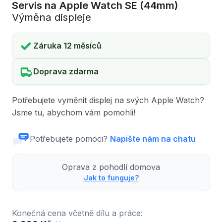
Servis na Apple Watch SE (44mm)
Výměna displeje
Záruka 12 měsíců
Doprava zdarma
Potřebujete vyměnit displej na svých Apple Watch?
Jsme tu, abychom vám pomohli!
Potřebujete pomoci?
Napište nám na chatu
Oprava z pohodlí domova
Jak to funguje?
Konečná cena včetně dílu a práce: